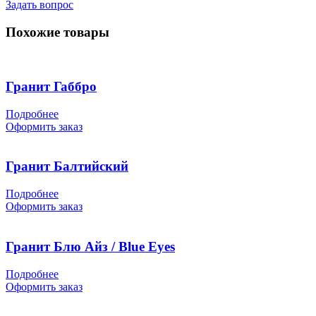
Задать вопрос
Похожие товары
Гранит Габбро
Подробнее
Оформить заказ
Гранит Балтийский
Подробнее
Оформить заказ
Гранит Блю Айз / Blue Eyes
Подробнее
Оформить заказ