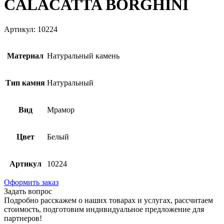
CALACATTA BORGHINI
Артикул: 10224
Материал
Натуральный камень
Тип камня
Натуральный
Вид
Мрамор
Цвет
Белый
Артикул
10224
Оформить заказ
Задать вопрос
Подробно расскажем о наших товарах и услугах, рассчитаем
стоимость, подготовим индивидуальное предложение для
партнеров!