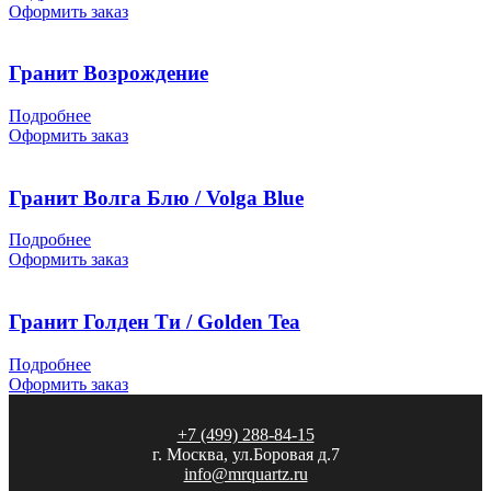
Оформить заказ
Гранит Возрождение
Подробнее
Оформить заказ
Гранит Волга Блю / Volga Blue
Подробнее
Оформить заказ
Гранит Голден Ти / Golden Tea
Подробнее
Оформить заказ
+7 (499) 288-84-15
г. Москва, ул.Боровая д.7
info@mrquartz.ru