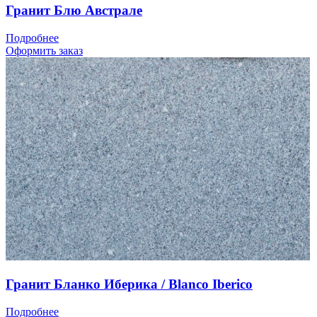
Гранит Блю Австрале
Подробнее
Оформить заказ
Гранит Бланко Иберика / Blanco Iberico
Подробнее