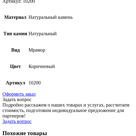
Артикул: 10200
Материал
Натуральный камень
Тип камня
Натуральный
Вид
Мрамор
Цвет
Коричневый
Артикул
10200
Оформить заказ
Задать вопрос
Подробно расскажем о наших товарах и услугах, рассчитаем
стоимость, подготовим индивидуальное предложение для
партнеров!
Задать вопрос
Похожие товары