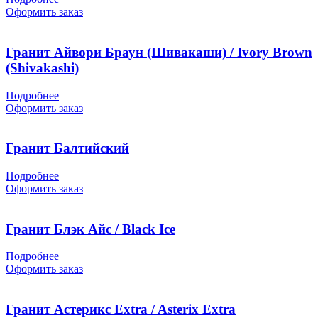
Оформить заказ
Гранит Айвори Браун (Шивакаши) / Ivory Brown
(Shivakashi)
Подробнее
Оформить заказ
Гранит Балтийский
Подробнее
Оформить заказ
Гранит Блэк Айс / Black Ice
Подробнее
Оформить заказ
Гранит Астерикс Extra / Asterix Extra