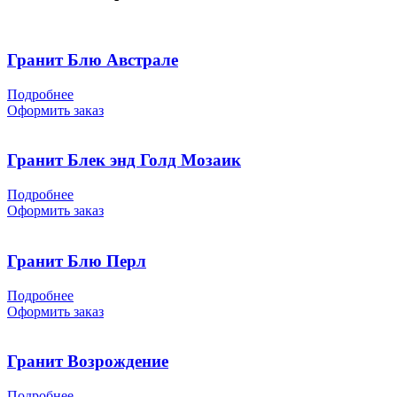
Гранит Блю Австрале
Подробнее
Оформить заказ
Гранит Блек энд Голд Мозаик
Подробнее
Оформить заказ
Гранит Блю Перл
Подробнее
Оформить заказ
Гранит Возрождение
Подробнее