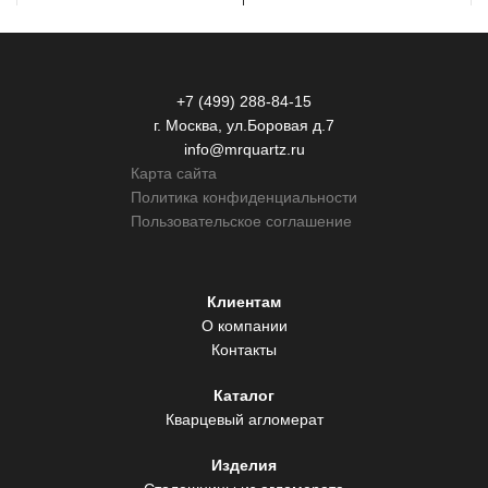
+7 (499) 288-84-15
г. Москва, ул.Боровая д.7
info@mrquartz.ru
Карта сайта
Политика конфиденциальности
Пользовательское соглашение
Клиентам
О компании
Контакты
Каталог
Кварцевый агломерат
Изделия