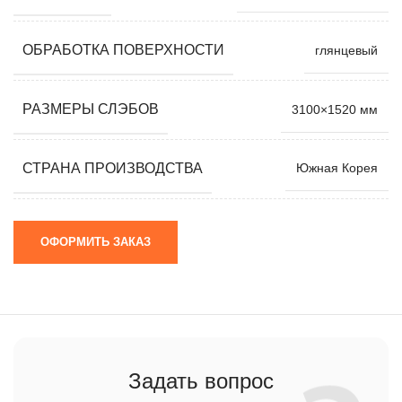
ОБРАБОТКА ПОВЕРХНОСТИ
глянцевый
РАЗМЕРЫ СЛЭБОВ
3100×1520 мм
СТРАНА ПРОИЗВОДСТВА
Южная Корея
ОФОРМИТЬ ЗАКАЗ
Задать вопрос