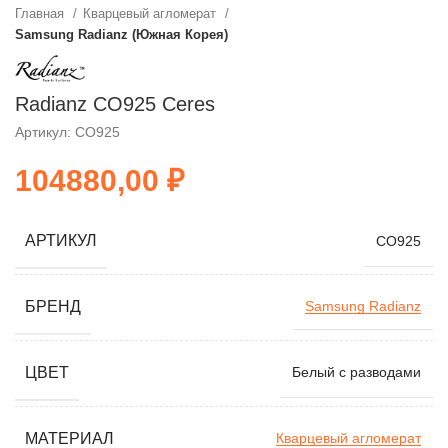
Главная
Кварцевый агломерат
Samsung Radianz (Южная Корея)
Radianz CO925 Ceres
Артикул: CO925
₽
АРТИКУЛ
CO925
БРЕНД
Samsung Radianz
ЦВЕТ
Белый с разводами
МАТЕРИАЛ
Кварцевый агломерат