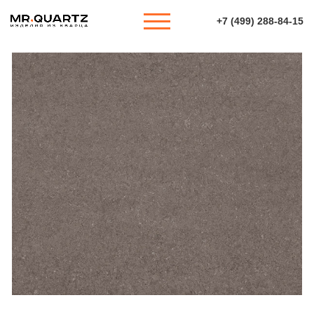
+7 (499) 288-84-15