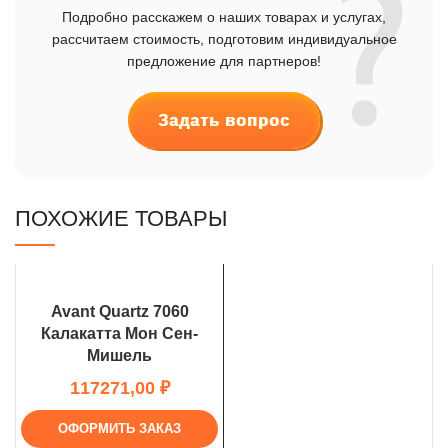
Подробно расскажем о наших товарах и услугах,
рассчитаем стоимость, подготовим индивидуальное
предложение для партнеров!
Задать вопрос
ПОХОЖИЕ ТОВАРЫ
Avant Quartz 7060
Калакатта Мон Сен-
Мишель
₽
ОФОРМИТЬ ЗАКАЗ