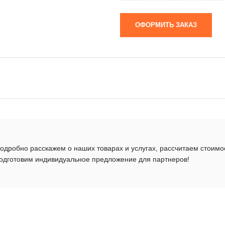
ОФОРМИТЬ ЗАКАЗ
одробно расскажем о наших товарах и услугах, рассчитаем стоимо
одготовим индивидуальное предложение для партнеров!