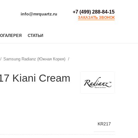
+7 (499) 288-84-15
info@mrquartz.ru
ЗАКАЗАТЬ ЗВОНОК
ОГАЛЕРЕЯ
СТАТЬИ
Samsung Radianz (Южная Корея)
17 Kiani Cream
KR217