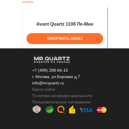
Avant Quartz 1108 Ле-Ман
ОФОРМИТЬ ЗАКАЗ
+7 (499) 288-84-15
г. Москва, ул.Боровая д.7
info@mrquartz.ru
Карта сайта
Политика конфиденциальности
Пользовательское соглашение