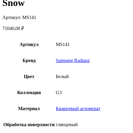
Snow
Артикул: MS141
71040,00
₽
Артикул
MS141
Бренд
Samsung Radianz
Цвет
Белый
Коллекция
G3
Материал
Кварцевый агломерат
Обработка поверхности
глянцевый