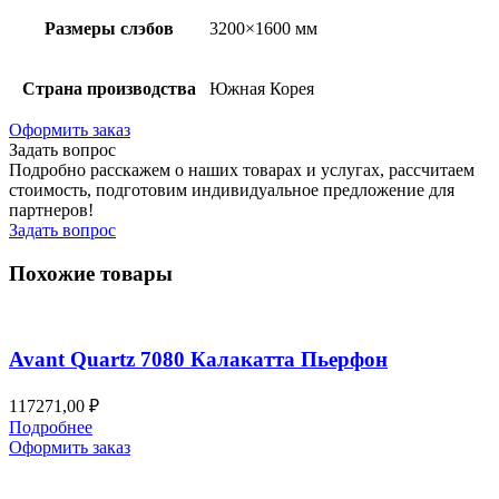
Размеры слэбов
3200×1600 мм
Страна производства
Южная Корея
Оформить заказ
Задать вопрос
Подробно расскажем о наших товарах и услугах, рассчитаем
стоимость, подготовим индивидуальное предложение для
партнеров!
Задать вопрос
Похожие товары
Avant Quartz 7080 Калакатта Пьерфон
117271,00
₽
Подробнее
Оформить заказ