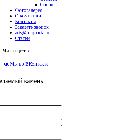
Corian
Фотогалерея
О компании
Контакты
Заказать звонок
arts@mrquartz.ru
Статьи
Мы в соцсетях
Мы во ВКонтакте
желаемый камень