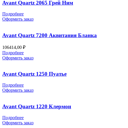
Avant Quartz 2065 Грей Ним
Подробнее
Оформить заказ
Avant Quartz 7200 Аквитания Бланка
106414,00
₽
Подробнее
Оформить заказ
Avant Quartz 1250 Пуатье
Подробнее
Оформить заказ
Avant Quartz 1220 Клермон
Подробнее
Оформить заказ