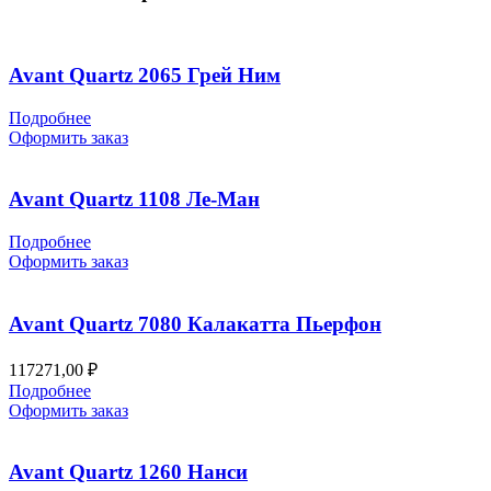
Avant Quartz 2065 Грей Ним
Подробнее
Оформить заказ
Avant Quartz 1108 Ле-Ман
Подробнее
Оформить заказ
Avant Quartz 7080 Калакатта Пьерфон
117271,00
₽
Подробнее
Оформить заказ
Avant Quartz 1260 Нанси