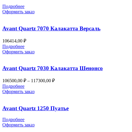
Подробнее
Оформить заказ
Avant Quartz 7070 Калакатта Версаль
106414,00
₽
Подробнее
Оформить заказ
Avant Quartz 7030 Калакатта Шенонсо
Диапазон
106500,00
₽
–
117300,00
₽
цен:
Подробнее
106500,00 ₽
Оформить заказ
–
117300,00 ₽
Avant Quartz 1250 Пуатье
Подробнее
Оформить заказ