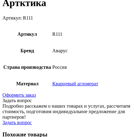
Артктика
Артикул: R111
Артикул
R111
Бренд
Аварус
Страна производства
Россия
Материал
Кварцевый агломерат
Оформить заказ
Задать вопрос
Подробно расскажем о наших товарах и услугах, рассчитаем
стоимость, подготовим индивидуальное предложение для
партнеров!
Задать вопрос
Похожие товары