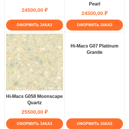
Pearl
₽
₽
ОФОРМИТЬ ЗАКАЗ
ОФОРМИТЬ ЗАКАЗ
Hi-Macs G07 Platinum
Granite
Hi-Macs G058 Moonscape
Quartz
₽
ОФОРМИТЬ ЗАКАЗ
ОФОРМИТЬ ЗАКАЗ