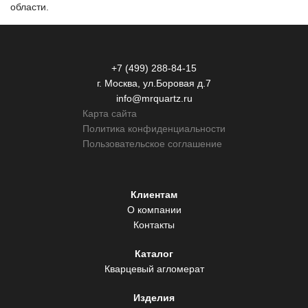
области.
+7 (499) 288-84-15
г. Москва, ул.Боровая д.7
info@mrquartz.ru
Карта сайта
Политика конфиденциальности
Пользовательское соглашение
Клиентам
О компании
Контакты
Каталог
Кварцевый агломерат
Изделия