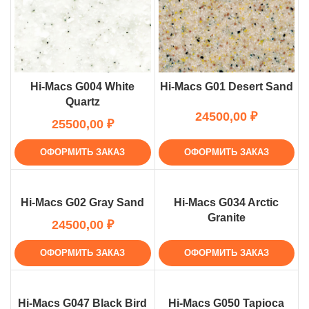
Hi-Macs G004 White
Hi-Macs G01 Desert Sand
Quartz
₽
₽
ОФОРМИТЬ ЗАКАЗ
ОФОРМИТЬ ЗАКАЗ
Hi-Macs G02 Gray Sand
Hi-Macs G034 Arctic
Granite
₽
ОФОРМИТЬ ЗАКАЗ
ОФОРМИТЬ ЗАКАЗ
Hi-Macs G047 Black Bird
Hi-Macs G050 Tapioca