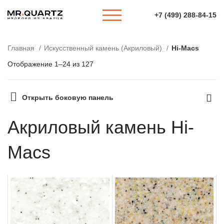
+7 (499) 288-84-15
Главная
Искусственный камень (Акриловый)
Hi-Macs
Отображение 1–24 из 127
Открыть боковую панель
Акриловый камень Hi-
Macs