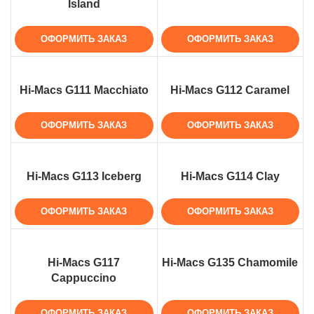
Island
ОФОРМИТЬ ЗАКАЗ
ОФОРМИТЬ ЗАКАЗ
Hi-Macs G111 Macchiato
Hi-Macs G112 Caramel
ОФОРМИТЬ ЗАКАЗ
ОФОРМИТЬ ЗАКАЗ
Hi-Macs G113 Iceberg
Hi-Macs G114 Clay
ОФОРМИТЬ ЗАКАЗ
ОФОРМИТЬ ЗАКАЗ
Hi-Macs G117
Hi-Macs G135 Chamomile
Cappuccino
ОФОРМИТЬ ЗАКАЗ
ОФОРМИТЬ ЗАКАЗ