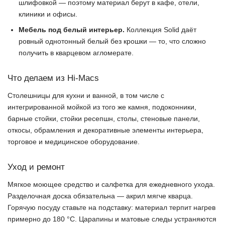
шлифовкой — поэтому материал берут в кафе, отели,
клиники и офисы.
Мебель под белый интерьер.
Коллекция Solid даёт
ровный однотонный белый без крошки — то, что сложно
получить в кварцевом агломерате.
Что делаем из Hi-Macs
Столешницы для кухни и ванной, в том числе с
интегрированной мойкой из того же камня, подоконники,
барные стойки, стойки ресепшн, столы, стеновые панели,
откосы, обрамления и декоративные элементы интерьера,
торговое и медицинское оборудование.
Уход и ремонт
Мягкое моющее средство и салфетка для ежедневного ухода.
Разделочная доска обязательна — акрил мягче кварца.
Горячую посуду ставьте на подставку: материал терпит нагрев
примерно до 180 °C. Царапины и матовые следы устраняются