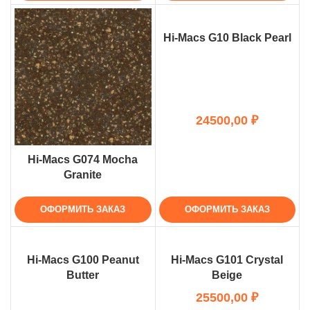
Hi-Macs G10 Black Pearl
₽
Hi-Macs G074 Mocha
Granite
ОФОРМИТЬ ЗАКАЗ
ОФОРМИТЬ ЗАКАЗ
Hi-Macs G100 Peanut
Hi-Macs G101 Crystal
Butter
Beige
₽