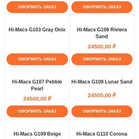
ОФОРМИТЬ ЗАКАЗ
ОФОРМИТЬ ЗАКАЗ
Hi-Macs G103 Gray Onix
Hi-Macs G106 Riviera
Sand
₽
ОФОРМИТЬ ЗАКАЗ
ОФОРМИТЬ ЗАКАЗ
Hi-Macs G107 Pebble
Hi-Macs G108 Lunar Sand
Pearl
₽
₽
ОФОРМИТЬ ЗАКАЗ
ОФОРМИТЬ ЗАКАЗ
Hi-Macs G109 Beige
Hi-Macs G110 Corona