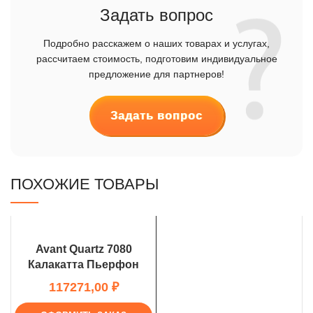
Задать вопрос
Подробно расскажем о наших товарах и услугах,
рассчитаем стоимость, подготовим индивидуальное
предложение для партнеров!
Задать вопрос
ПОХОЖИЕ ТОВАРЫ
Avant Quartz 7080
Калакатта Пьерфон
₽