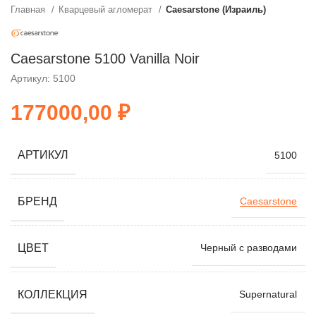
Главная
Кварцевый агломерат
Caesarstone (Израиль)
Caesarstone 5100 Vanilla Noir
Артикул: 5100
₽
АРТИКУЛ
5100
БРЕНД
Caesarstone
ЦВЕТ
Черный с разводами
КОЛЛЕКЦИЯ
Supernatural