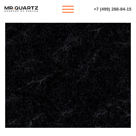
+7 (499) 288-84-15