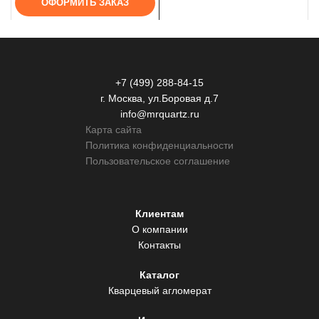
ОФОРМИТЬ ЗАКАЗ
+7 (499) 288-84-15
г. Москва, ул.Боровая д.7
info@mrquartz.ru
Карта сайта
Политика конфиденциальности
Пользовательское соглашение
Клиентам
О компании
Контакты
Каталог
Кварцевый агломерат