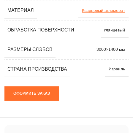
МАТЕРИАЛ
Кварцевый агломерат
ОБРАБОТКА ПОВЕРХНОСТИ
глянцевый
РАЗМЕРЫ СЛЭБОВ
3000×1400 мм
СТРАНА ПРОИЗВОДСТВА
Израиль
ОФОРМИТЬ ЗАКАЗ