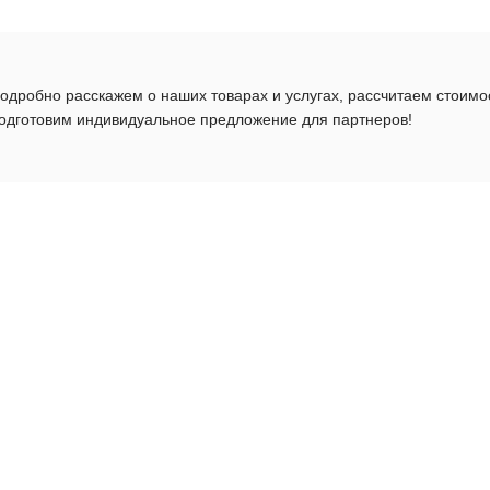
одробно расскажем о наших товарах и услугах, рассчитаем стоимо
одготовим индивидуальное предложение для партнеров!