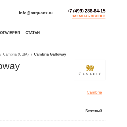
+7 (499) 288-84-15
info@mrquartz.ru
ЗАКАЗАТЬ ЗВОНОК
ОГАЛЕРЕЯ
СТАТЬИ
Cambria (США)
Cambria Galloway
loway
Cambria
Бежевый