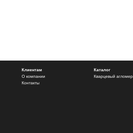
Клиентам
Каталог
О компании
Кварцевый агломер
Контакты