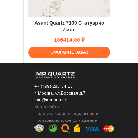
Avant Quartz 7100 Статуарио
Лиль
₽
ОФОРМИТЬ ЗАКАЗ
+7 (499) 288-84-15
г. Москва, ул.Боровая д.7
info@mrquartz.ru
Карта сайта
Политика конфиденциальности
Пользовательское соглашение