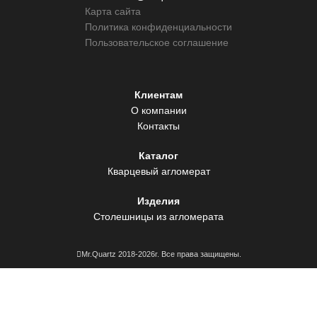
Карта сайта
Политика конфиденциальности
Пользовательское соглашение
Клиентам
О компании
Контакты
Каталог
Кварцевый агломерат
Изделия
Столешницы из агломерата
Mr.Quartz 2018-2026г. Все права защищены.