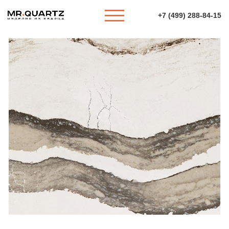
+7 (499) 288-84-15