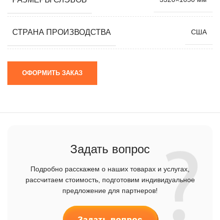
СТРАНА ПРОИЗВОДСТВА
США
ОФОРМИТЬ ЗАКАЗ
Задать вопрос
Подробно расскажем о наших товарах и услугах,
рассчитаем стоимость, подготовим индивидуальное
предложение для партнеров!
Задать вопрос