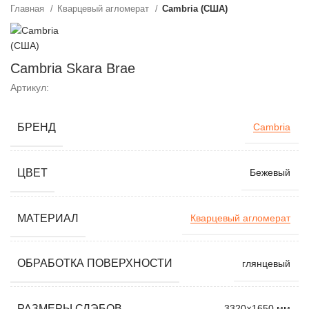
Главная
Кварцевый агломерат
Cambria (США)
Cambria Skara Brae
Артикул:
БРЕНД
Cambria
ЦВЕТ
Бежевый
МАТЕРИАЛ
Кварцевый агломерат
ОБРАБОТКА ПОВЕРХНОСТИ
глянцевый
РАЗМЕРЫ СЛЭБОВ
3320×1650 мм