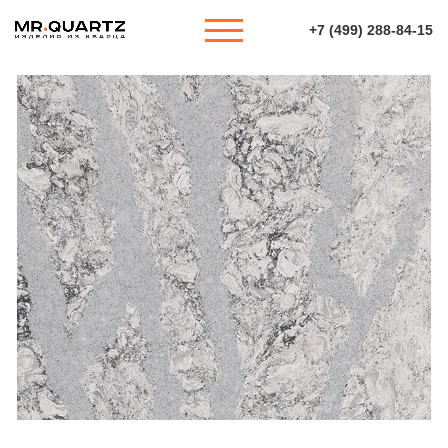
+7 (499) 288-84-15