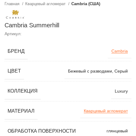
Главная
Кварцевый агломерат
Cambria (США)
Cambria Summerhill
Артикул:
БРЕНД
Cambria
ЦВЕТ
Бежевый с разводами, Серый
КОЛЛЕКЦИЯ
Luxury
МАТЕРИАЛ
Кварцевый агломерат
ОБРАБОТКА ПОВЕРХНОСТИ
глянцевый