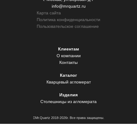
info@mrquartz.ru
Карта сайта
Политика конфиденциальности
Пользовательское соглашение
Клиентам
О компании
Контакты
Каталог
Кварцевый агломерат
Изделия
Столешницы из агломерата
Mr.Quartz 2018-2026г. Все права защищены.