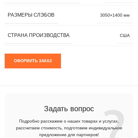
РАЗМЕРЫ СЛЭБОВ
3050×1400 мм
СТРАНА ПРОИЗВОДСТВА
США
ОФОРМИТЬ ЗАКАЗ
Задать вопрос
Подробно расскажем о наших товарах и услугах,
рассчитаем стоимость, подготовим индивидуальное
предложение для партнеров!