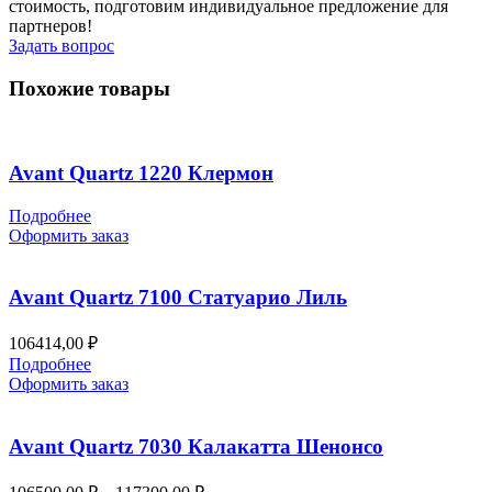
стоимость, подготовим индивидуальное предложение для
партнеров!
Задать вопрос
Похожие товары
Avant Quartz 1220 Клермон
Подробнее
Оформить заказ
Avant Quartz 7100 Статуарио Лиль
106414,00
₽
Подробнее
Оформить заказ
Avant Quartz 7030 Калакатта Шенонсо
Диапазон