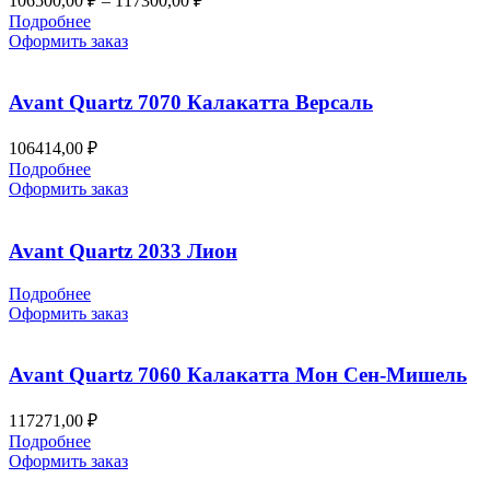
106500,00
₽
–
117300,00
₽
цен:
Подробнее
106500,00 ₽
Оформить заказ
–
117300,00 ₽
Avant Quartz 7070 Калакатта Версаль
106414,00
₽
Подробнее
Оформить заказ
Avant Quartz 2033 Лион
Подробнее
Оформить заказ
Avant Quartz 7060 Калакатта Мон Сен-Мишель
117271,00
₽
Подробнее
Оформить заказ