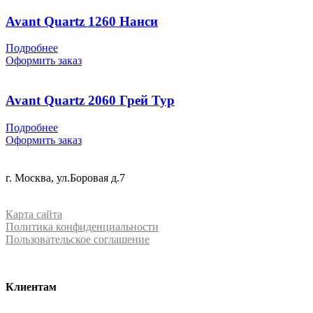
Avant Quartz 1260 Нанси
Подробнее
Оформить заказ
Avant Quartz 2060 Грей Тур
Подробнее
Оформить заказ
+7 (499) 288-84-15
г. Москва, ул.Боровая д.7
info@mrquartz.ru
Карта сайта
Политика конфиденциальности
Пользовательское соглашение
Клиентам
О компании