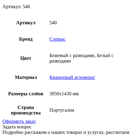
Артикул: 540
Артикул
540
Бренд
Compac
Бежевый с разводами, Белый с
Цвет
разводами
Материал
Кварцевый агломерат
Размеры слэбов
3050х1430 мм
Страна
Португалия
производства
Оформить заказ
Задать вопрос
Подробно расскажем о наших товарах и услугах, рассчитаем