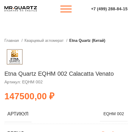
+7 (499) 288-84-15
Главная
Кварцевый агломерат
Etna Quartz (Китай)
Etna Quartz EQHM 002 Calacatta Venato
Артикул: EQHM 002
₽
АРТИКУЛ
EQHM 002