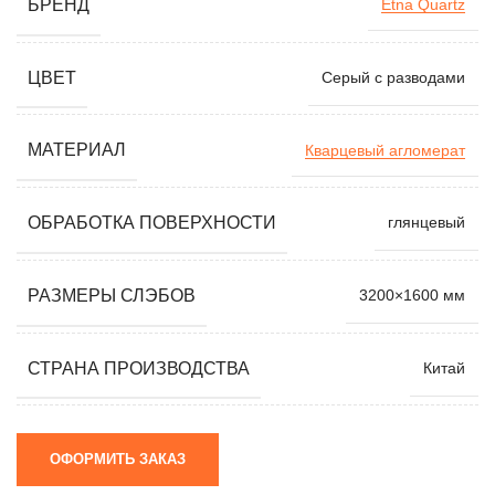
БРЕНД
Etna Quartz
ЦВЕТ
Серый с разводами
МАТЕРИАЛ
Кварцевый агломерат
ОБРАБОТКА ПОВЕРХНОСТИ
глянцевый
РАЗМЕРЫ СЛЭБОВ
3200×1600 мм
СТРАНА ПРОИЗВОДСТВА
Китай
ОФОРМИТЬ ЗАКАЗ