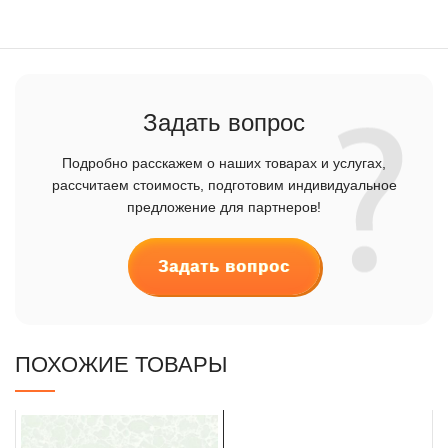
Задать вопрос
Подробно расскажем о наших товарах и услугах,
рассчитаем стоимость, подготовим индивидуальное
предложение для партнеров!
Задать вопрос
ПОХОЖИЕ ТОВАРЫ