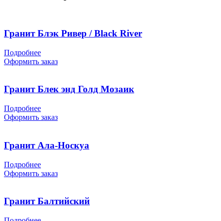
Гранит Блэк Ривер / Black River
Подробнее
Оформить заказ
Гранит Блек энд Голд Мозаик
Подробнее
Оформить заказ
Гранит Ала-Носкуа
Подробнее
Оформить заказ
Гранит Балтийский
Подробнее