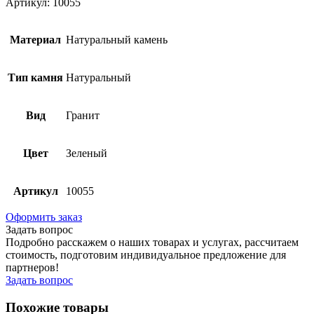
Артикул: 10055
Материал
Натуральный камень
Тип камня
Натуральный
Вид
Гранит
Цвет
Зеленый
Артикул
10055
Оформить заказ
Задать вопрос
Подробно расскажем о наших товарах и услугах, рассчитаем
стоимость, подготовим индивидуальное предложение для
партнеров!
Задать вопрос
Похожие товары