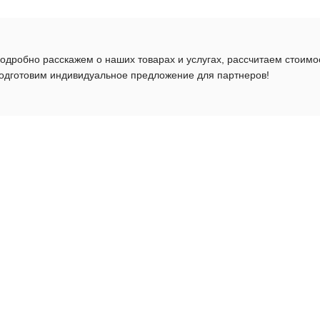
одробно расскажем о наших товарах и услугах, рассчитаем стоимо
одготовим индивидуальное предложение для партнеров!