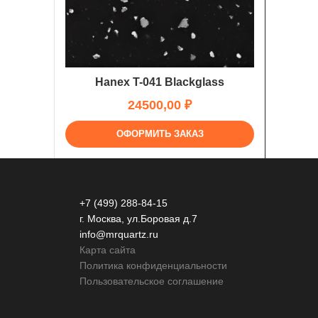
Hanex T-041 Blackglass
₽
ОФОРМИТЬ ЗАКАЗ
+7 (499) 288-84-15
г. Москва, ул.Боровая д.7
info@mrquartz.ru
Карта сайта
Политика конфиденциальности
Пользовательское соглашение