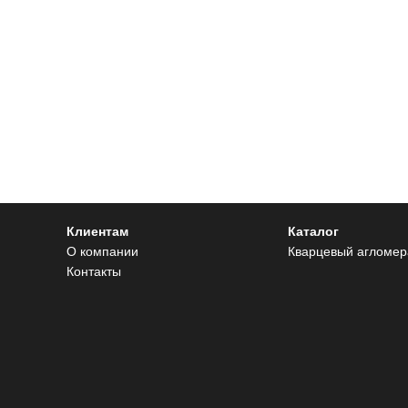
Клиентам
Каталог
О компании
Кварцевый агломер
Контакты