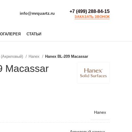
+7 (499) 288-84-15
info@mrquartz.ru
ЗАКАЗАТЬ ЗВОНОК
ОГАЛЕРЕЯ
СТАТЬИ
 (Акриловый)
Hanex
Hanex BL-209 Macassar
9 Macassar
Hanex
Акриловый камень