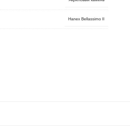
Hanex Bellassimo II