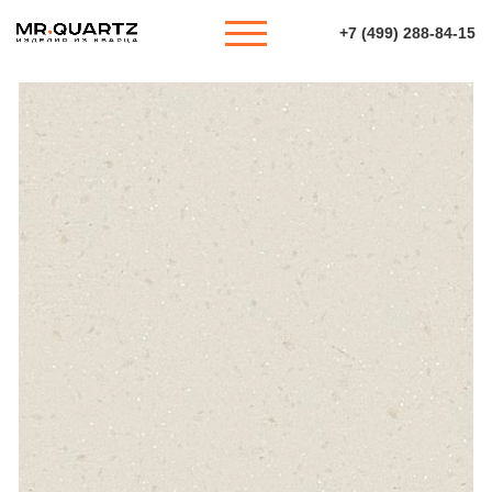
+7 (499) 288-84-15