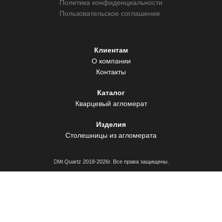
Политика конфиденциальности
Пользовательское соглашение
Клиентам
О компании
Контакты
Каталог
Кварцевый агломерат
Изделия
Столешницы из агломерата
Mr.Quartz 2018-2026г. Все права защищены.