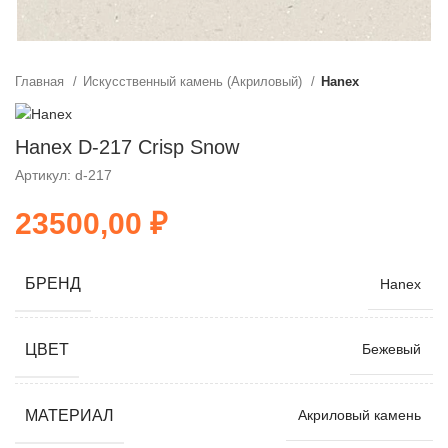
Главная
Искусственный камень (Акриловый)
Hanex
Hanex D-217 Crisp Snow
Артикул: d-217
₽
БРЕНД
Hanex
ЦВЕТ
Бежевый
МАТЕРИАЛ
Акриловый камень