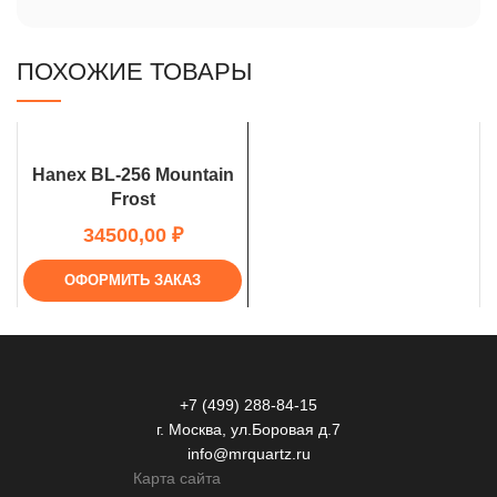
ПОХОЖИЕ ТОВАРЫ
Hanex BL-256 Mountain
Frost
₽
ОФОРМИТЬ ЗАКАЗ
+7 (499) 288-84-15
г. Москва, ул.Боровая д.7
info@mrquartz.ru
Карта сайта