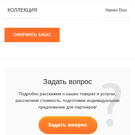
КОЛЛЕКЦИЯ
Hanex Duo
ОФОРМИТЬ ЗАКАЗ
Задать вопрос
Подробно расскажем о наших товарах и услугах,
рассчитаем стоимость, подготовим индивидуальное
предложение для партнеров!
Задать вопрос