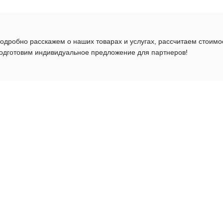
одробно расскажем о наших товарах и услугах, рассчитаем стоимо
одготовим индивидуальное предложение для партнеров!