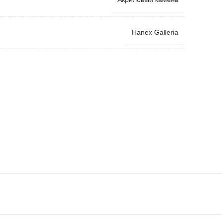
Hanex Galleria