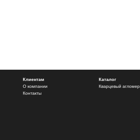
Клиентам
Каталог
О компании
Кварцевый агломер
Контакты