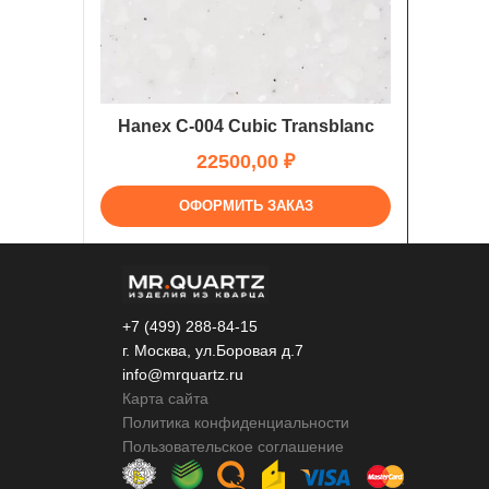
Hanex C-004 Cubic Transblanc
₽
ОФОРМИТЬ ЗАКАЗ
+7 (499) 288-84-15
г. Москва, ул.Боровая д.7
info@mrquartz.ru
Карта сайта
Политика конфиденциальности
Пользовательское соглашение