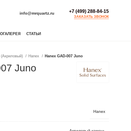
+7 (499) 288-84-15
info@mrquartz.ru
ЗАКАЗАТЬ ЗВОНОК
ОГАЛЕРЕЯ
СТАТЬИ
 (Акриловый)
Hanex
Hanex GAD-007 Juno
07 Juno
Hanex
Акриловый камень