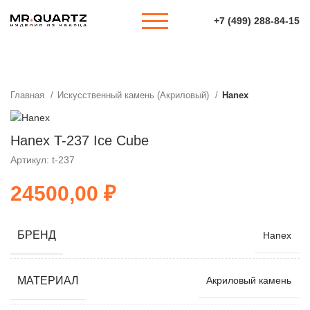
+7 (499) 288-84-15
Главная
Искусственный камень (Акриловый)
Hanex
Hanex T-237 Ice Cube
Артикул: t-237
₽
БРЕНД
Hanex
МАТЕРИАЛ
Акриловый камень