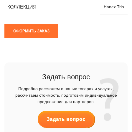
КОЛЛЕКЦИЯ
Hanex Trio
ОФОРМИТЬ ЗАКАЗ
Задать вопрос
Подробно расскажем о наших товарах и услугах,
рассчитаем стоимость, подготовим индивидуальное
предложение для партнеров!
Задать вопрос