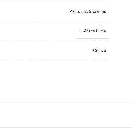
Акриловый камень
Hi-Macs Lucia
Серый