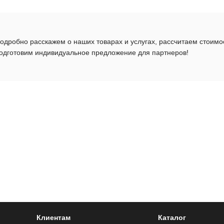
одробно расскажем о наших товарах и услугах, рассчитаем стоимо
одготовим индивидуальное предложение для партнеров!
Клиентам
Каталог