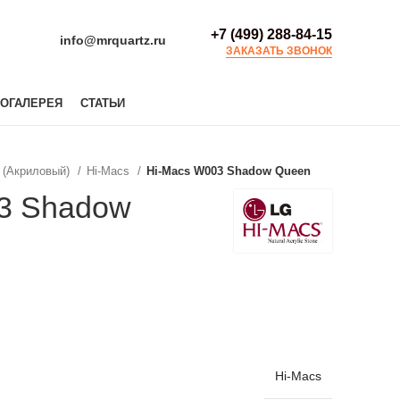
+7 (499) 288-84-15
info@mrquartz.ru
ЗАКАЗАТЬ ЗВОНОК
ОГАЛЕРЕЯ
СТАТЬИ
 (Акриловый)
Hi-Macs
Hi-Macs W003 Shadow Queen
3 Shadow
Hi-Macs