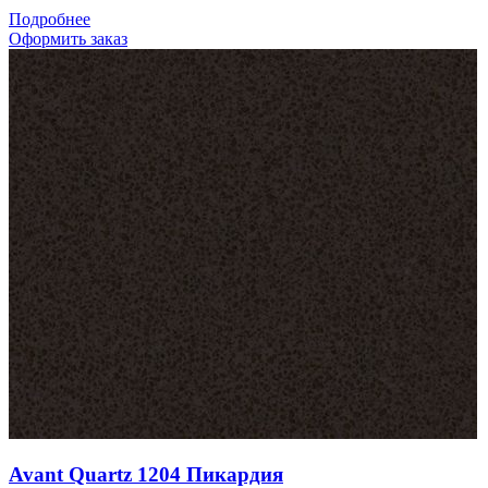
Подробнее
Оформить заказ
Avant Quartz 1204 Пикардия