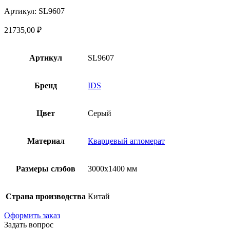
Артикул: SL9607
21735,00
₽
Артикул
SL9607
Бренд
IDS
Цвет
Серый
Материал
Кварцевый агломерат
Размеры слэбов
3000х1400 мм
Страна производства
Китай
Оформить заказ
Задать вопрос