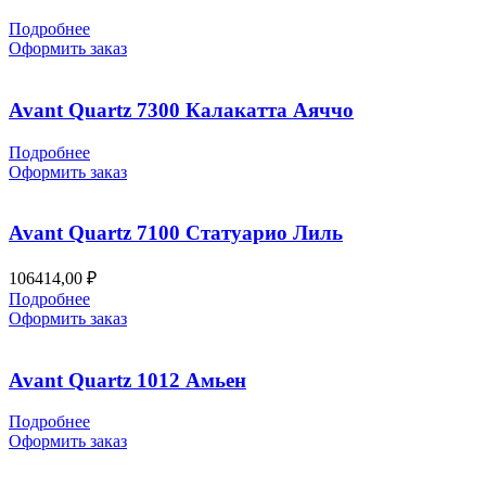
Подробнее
Оформить заказ
Avant Quartz 7300 Калакатта Аяччо
Подробнее
Оформить заказ
Avant Quartz 7100 Статуарио Лиль
106414,00
₽
Подробнее
Оформить заказ
Avant Quartz 1012 Амьен
Подробнее
Оформить заказ