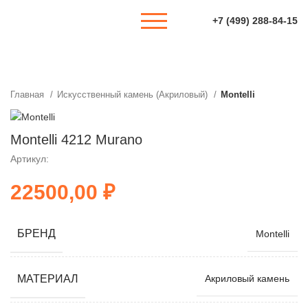
+7 (499) 288-84-15
Главная
Искусственный камень (Акриловый)
Montelli
Montelli 4212 Murano
Артикул:
₽
БРЕНД
Montelli
МАТЕРИАЛ
Акриловый камень