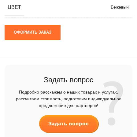
ЦВЕТ
Бежевый
ОФОРМИТЬ ЗАКАЗ
Задать вопрос
Подробно расскажем о наших товарах и услугах,
рассчитаем стоимость, подготовим индивидуальное
предложение для партнеров!
Задать вопрос