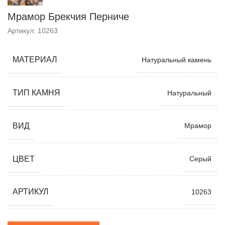
Мрамор Брекчия Перниче
Артикул: 10263
МАТЕРИАЛ
Натуральный камень
ТИП КАМНЯ
Натуральный
ВИД
Мрамор
ЦВЕТ
Серый
АРТИКУЛ
10263