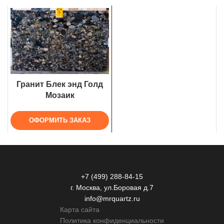
Гранит Блек энд Голд
Мозаик
ОФОРМИТЬ ЗАКАЗ
+7 (499) 288-84-15
г. Москва, ул.Боровая д.7
info@mrquartz.ru
Карта сайта
Политика конфиденциальности