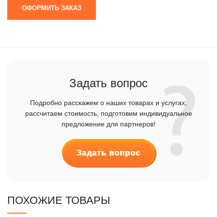
ОФОРМИТЬ ЗАКАЗ
Задать вопрос
Подробно расскажем о наших товарах и услугах,
рассчитаем стоимость, подготовим индивидуальное
предложение для партнеров!
Задать вопрос
ПОХОЖИЕ ТОВАРЫ