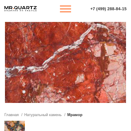
+7 (499) 288-84-15
Главная
Натуральный камень
Мрамор