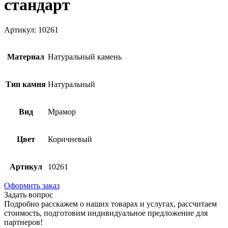
стандарт
Артикул: 10261
Материал
Натуральный камень
Тип камня
Натуральный
Вид
Мрамор
Цвет
Коричневый
Артикул
10261
Оформить заказ
Задать вопрос
Подробно расскажем о наших товарах и услугах, рассчитаем
стоимость, подготовим индивидуальное предложение для
партнеров!