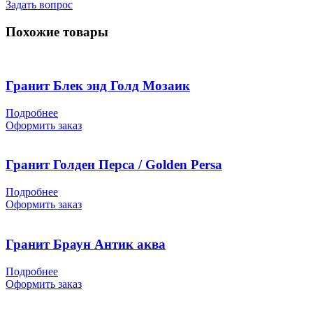
Задать вопрос
Похожие товары
Гранит Блек энд Голд Мозаик
Подробнее
Оформить заказ
Гранит Голден Перса / Golden Persa
Подробнее
Оформить заказ
Гранит Браун Антик аква
Подробнее
Оформить заказ