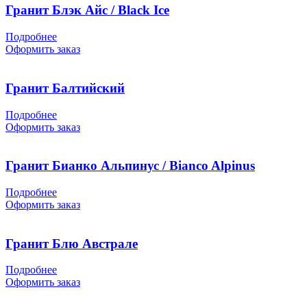
Гранит Блэк Айс / Black Ice
Подробнее
Оформить заказ
Гранит Балтийский
Подробнее
Оформить заказ
Гранит Бианко Альпинус / Bianco Alpinus
Подробнее
Оформить заказ
Гранит Блю Австрале
Подробнее
Оформить заказ