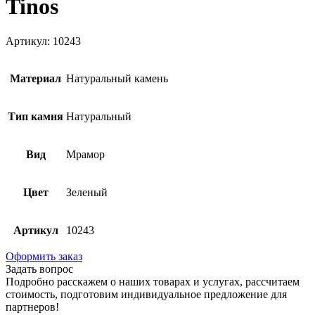
Tinos
Артикул: 10243
Материал
Натуральный камень
Тип камня
Натуральный
Вид
Мрамор
Цвет
Зеленый
Артикул
10243
Оформить заказ
Задать вопрос
Подробно расскажем о наших товарах и услугах, рассчитаем
стоимость, подготовим индивидуальное предложение для
партнеров!