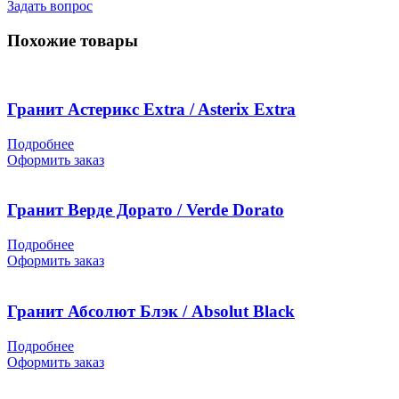
Задать вопрос
Похожие товары
Гранит Астерикс Extra / Asterix Extra
Подробнее
Оформить заказ
Гранит Верде Дорато / Verde Dorato
Подробнее
Оформить заказ
Гранит Абсолют Блэк / Absolut Black
Подробнее
Оформить заказ