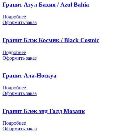
Гранит Азул Бахия / Azul Bahia
Подробнее
Оформить заказ
Гранит Блэк Космик / Black Cosmic
Подробнее
Оформить заказ
Гранит Ала-Носкуа
Подробнее
Оформить заказ
Гранит Блек энд Голд Мозаик
Подробнее
Оформить заказ