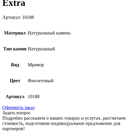
Extra
Артикул: 10188
Материал
Натуральный камень
Тип камня
Натуральный
Вид
Мрамор
Цвет
Фиолетовый
Артикул
10188
Оформить заказ
Задать вопрос
Подробно расскажем о наших товарах и услугах, рассчитаем
стоимость, подготовим индивидуальное предложение для
партнеров!