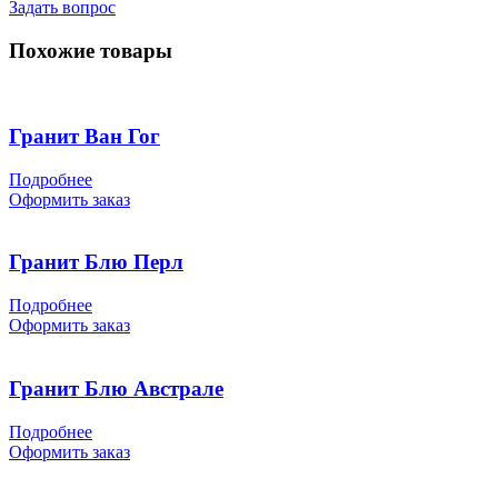
Задать вопрос
Похожие товары
Гранит Ван Гог
Подробнее
Оформить заказ
Гранит Блю Перл
Подробнее
Оформить заказ
Гранит Блю Австрале
Подробнее
Оформить заказ