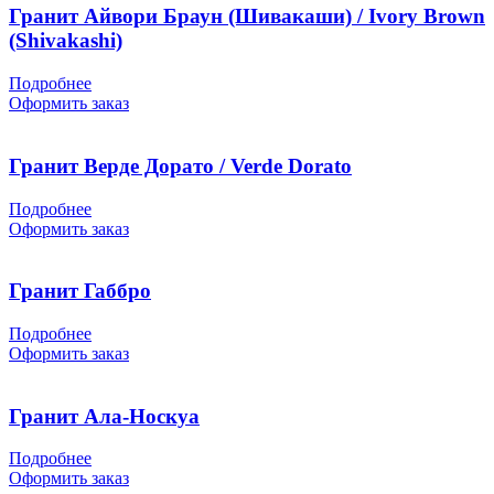
Гранит Айвори Браун (Шивакаши) / Ivory Brown
(Shivakashi)
Подробнее
Оформить заказ
Гранит Верде Дорато / Verde Dorato
Подробнее
Оформить заказ
Гранит Габбро
Подробнее
Оформить заказ
Гранит Ала-Носкуа
Подробнее
Оформить заказ