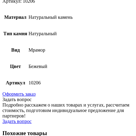
Артикул: 10206
Материал
Натуральный камень
Тип камня
Натуральный
Вид
Мрамор
Цвет
Бежевый
Артикул
10206
Оформить заказ
Задать вопрос
Подробно расскажем о наших товарах и услугах, рассчитаем
стоимость, подготовим индивидуальное предложение для
партнеров!
Задать вопрос
Похожие товары