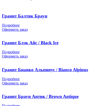
Гранит Балтик Браун
Подробнее
Оформить заказ
Гранит Блэк Айс / Black Ice
Подробнее
Оформить заказ
Гранит Бианко Альпинус / Bianco Alpinus
Подробнее
Оформить заказ
Гранит Браун Антик / Brown Antique
Подробнее