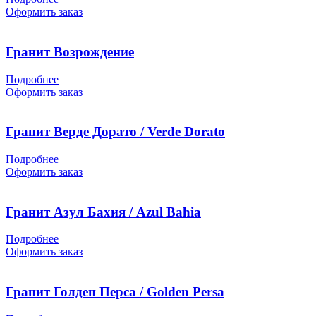
Оформить заказ
Гранит Возрождение
Подробнее
Оформить заказ
Гранит Верде Дорато / Verde Dorato
Подробнее
Оформить заказ
Гранит Азул Бахия / Azul Bahia
Подробнее
Оформить заказ
Гранит Голден Перса / Golden Persa