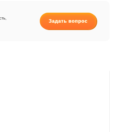
сть,
Задать вопрос