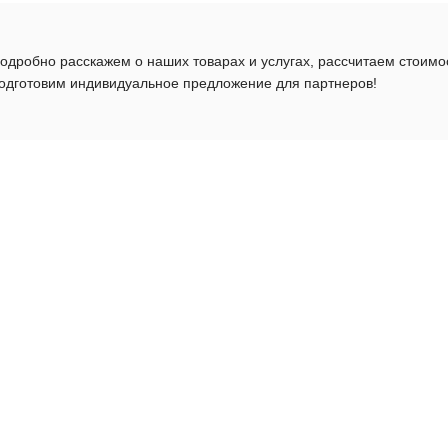
одробно расскажем о наших товарах и услугах, рассчитаем стоимо
одготовим индивидуальное предложение для партнеров!