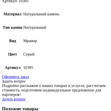
Артикул: 10395
Материал
Натуральный камень
Тип камня
Натуральный
Вид
Мрамор
Цвет
Серый
Артикул
10395
Оформить заказ
Задать вопрос
Подробно расскажем о наших товарах и услугах, рассчитаем
стоимость, подготовим индивидуальное предложение для
партнеров!
Задать вопрос
Похожие товары