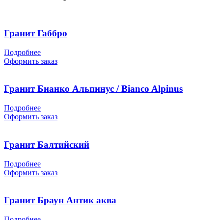
Гранит Габбро
Подробнее
Оформить заказ
Гранит Бианко Альпинус / Bianco Alpinus
Подробнее
Оформить заказ
Гранит Балтийский
Подробнее
Оформить заказ
Гранит Браун Антик аква
Подробнее