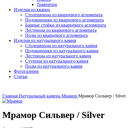
Травертин
Изделия из кварца
Столешницы из кварцевого агломерата
Подоконники из кварцевого агломерата
Барные стойки из кварцевого агломерата
Лестницы из кварцевого агломерата
Полы из кварцевого агломерата
Изделия из натурального камня
Столешницы из натурального камня
Подоконники из натурального камня
Лестницы из натурального камня
Ступени из натурального камня
Полы из натурального камня
Фотогалерея
Статьи
Главная
Натуральный камень
Мрамор
Мрамор Сильвер / Silver
Мрамор Сильвер / Silver