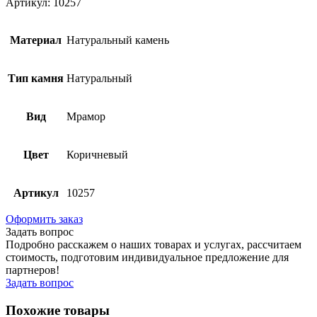
Артикул: 10257
Материал
Натуральный камень
Тип камня
Натуральный
Вид
Мрамор
Цвет
Коричневый
Артикул
10257
Оформить заказ
Задать вопрос
Подробно расскажем о наших товарах и услугах, рассчитаем
стоимость, подготовим индивидуальное предложение для
партнеров!
Задать вопрос
Похожие товары