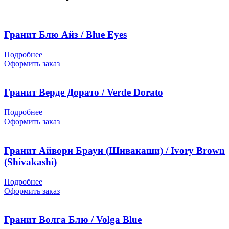
Гранит Блю Айз / Blue Eyes
Подробнее
Оформить заказ
Гранит Верде Дорато / Verde Dorato
Подробнее
Оформить заказ
Гранит Айвори Браун (Шивакаши) / Ivory Brown
(Shivakashi)
Подробнее
Оформить заказ
Гранит Волга Блю / Volga Blue