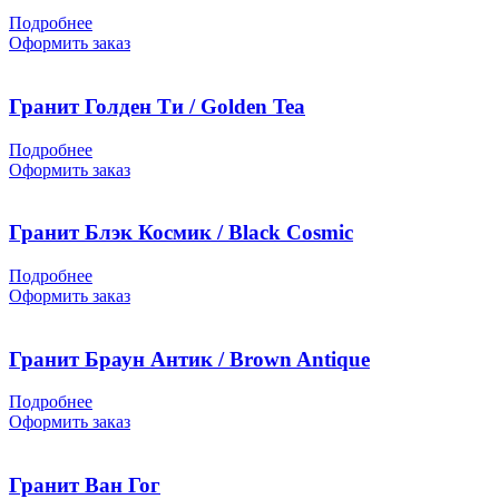
Подробнее
Оформить заказ
Гранит Голден Ти / Golden Tea
Подробнее
Оформить заказ
Гранит Блэк Космик / Black Cosmic
Подробнее
Оформить заказ
Гранит Браун Антик / Brown Antique
Подробнее
Оформить заказ
Гранит Ван Гог