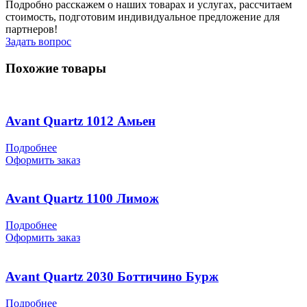
Подробно расскажем о наших товарах и услугах, рассчитаем
стоимость, подготовим индивидуальное предложение для
партнеров!
Задать вопрос
Похожие товары
Avant Quartz 1012 Амьен
Подробнее
Оформить заказ
Avant Quartz 1100 Лимож
Подробнее
Оформить заказ
Avant Quartz 2030 Боттичино Бурж
Подробнее