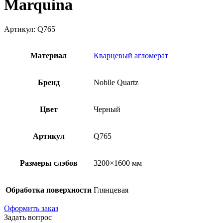
Marquina
Артикул: Q765
Материал
Кварцевый агломерат
Бренд
Noblle Quartz
Цвет
Черный
Артикул
Q765
Размеры слэбов
3200×1600 мм
Обработка поверхности
Глянцевая
Оформить заказ
Задать вопрос