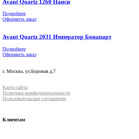
Avant Quartz 1260 Нанси
Подробнее
Оформить заказ
Avant Quartz 2031 Император Бонапарт
Подробнее
Оформить заказ
+7 (499) 288-84-15
г. Москва, ул.Боровая д.7
info@mrquartz.ru
Карта сайта
Политика конфиденциальности
Пользовательское соглашение
Клиентам
О компании
Контакты