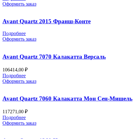
Оформить заказ
Avant Quartz 2015 Франш-Конте
Подробнее
Оформить заказ
Avant Quartz 7070 Калакатта Версаль
106414,00
₽
Подробнее
Оформить заказ
Avant Quartz 7060 Калакатта Мон Сен-Мишель
117271,00
₽
Подробнее
Оформить заказ