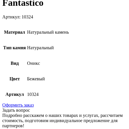
Fantastico
Артикул: 10324
Материал
Натуральный камень
Тип камня
Натуральный
Вид
Оникс
Цвет
Бежевый
Артикул
10324
Оформить заказ
Задать вопрос
Подробно расскажем о наших товарах и услугах, рассчитаем
стоимость, подготовим индивидуальное предложение для
партнеров!