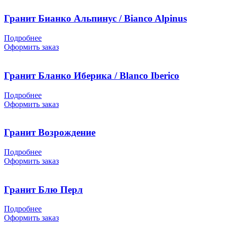
Гранит Бианко Альпинус / Bianco Alpinus
Подробнее
Оформить заказ
Гранит Бланко Иберика / Blanco Iberico
Подробнее
Оформить заказ
Гранит Возрождение
Подробнее
Оформить заказ
Гранит Блю Перл
Подробнее
Оформить заказ