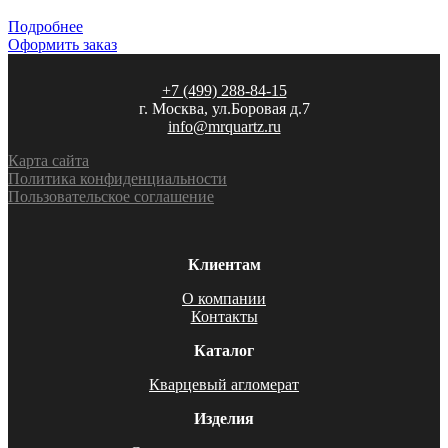
Подробнее
Оформить заказ
+7 (499) 288-84-15
г. Москва, ул.Боровая д.7
info@mrquartz.ru
Карта сайта
Политика конфиденциальности
Пользовательское соглашение
Клиентам
О компании
Контакты
Каталог
Кварцевый агломерат
Изделия