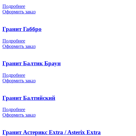
Подробнее
Оформить заказ
Гранит Габбро
Подробнее
Оформить заказ
Гранит Балтик Браун
Подробнее
Оформить заказ
Гранит Балтийский
Подробнее
Оформить заказ
Гранит Астерикс Extra / Asterix Extra