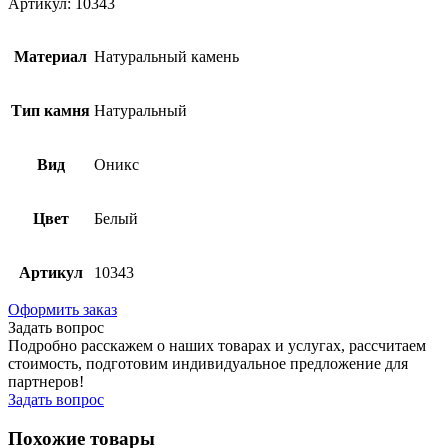
Артикул: 10343
Материал
Натуральный камень
Тип камня
Натуральный
Вид
Оникс
Цвет
Белый
Артикул
10343
Оформить заказ
Задать вопрос
Подробно расскажем о наших товарах и услугах, рассчитаем
стоимость, подготовим индивидуальное предложение для
партнеров!
Задать вопрос
Похожие товары