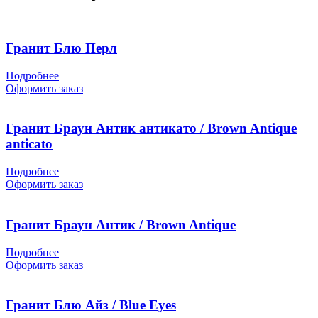
Гранит Блю Перл
Подробнее
Оформить заказ
Гранит Браун Антик антикато / Brown Antique
anticato
Подробнее
Оформить заказ
Гранит Браун Антик / Brown Antique
Подробнее
Оформить заказ
Гранит Блю Айз / Blue Eyes