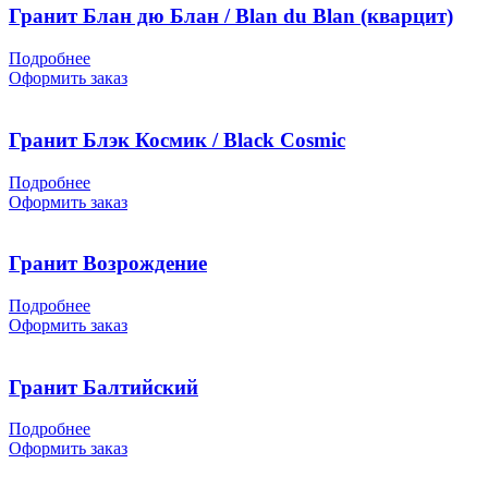
Гранит Блан дю Блан / Blan du Blan (кварцит)
Подробнее
Оформить заказ
Гранит Блэк Космик / Black Cosmic
Подробнее
Оформить заказ
Гранит Возрождение
Подробнее
Оформить заказ
Гранит Балтийский
Подробнее
Оформить заказ