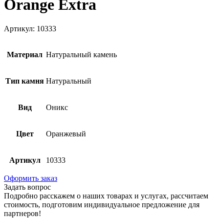
Orange Extra
Артикул: 10333
Материал
Натуральный камень
Тип камня
Натуральный
Вид
Оникс
Цвет
Оранжевый
Артикул
10333
Оформить заказ
Задать вопрос
Подробно расскажем о наших товарах и услугах, рассчитаем
стоимость, подготовим индивидуальное предложение для
партнеров!