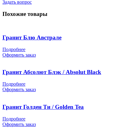
Задать вопрос
Похожие товары
Гранит Блю Австрале
Подробнее
Оформить заказ
Гранит Абсолют Блэк / Absolut Black
Подробнее
Оформить заказ
Гранит Голден Ти / Golden Tea
Подробнее
Оформить заказ