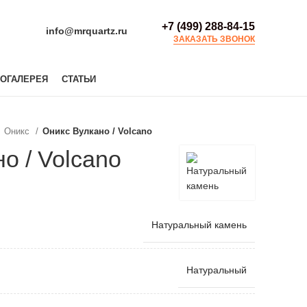
+7 (499) 288-84-15
info@mrquartz.ru
ЗАКАЗАТЬ ЗВОНОК
ОГАЛЕРЕЯ
СТАТЬИ
Оникс
Оникс Вулкано / Volcano
о / Volcano
Натуральный камень
Натуральный