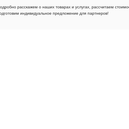
одробно расскажем о наших товарах и услугах, рассчитаем стоимо
одготовим индивидуальное предложение для партнеров!