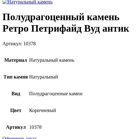
Полудрагоценный камень
Ретро Петрифайд Вуд антик
Артикул: 10378
Материал
Натуральный камень
Тип камня
Натуральный
Вид
Полудрагоценные камни
Цвет
Коричневый
Артикул
10378
Оформить заказ