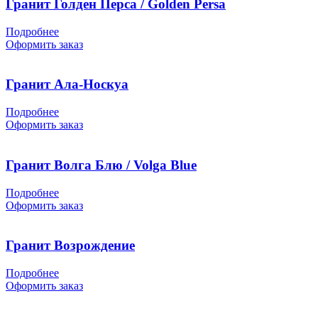
Гранит Голден Перса / Golden Persa
Подробнее
Оформить заказ
Гранит Ала-Носкуа
Подробнее
Оформить заказ
Гранит Волга Блю / Volga Blue
Подробнее
Оформить заказ
Гранит Возрождение
Подробнее
Оформить заказ