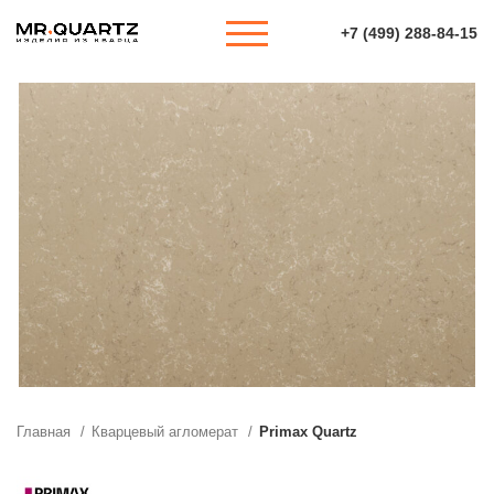
+7 (499) 288-84-15
Главная
Кварцевый агломерат
Primax Quartz