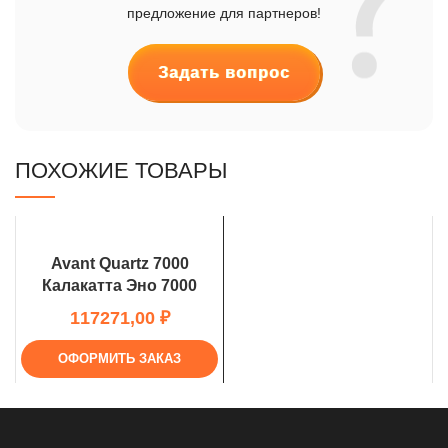
предложение для партнеров!
Задать вопрос
ПОХОЖИЕ ТОВАРЫ
Avant Quartz 7000
Калакатта Эно 7000
₽
ОФОРМИТЬ ЗАКАЗ