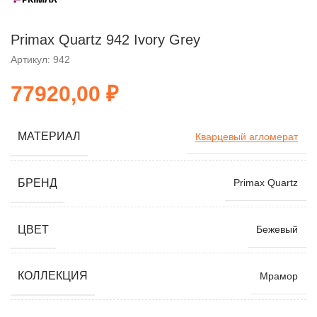
Primax Quartz 942 Ivory Grey
Артикул: 942
₽
МАТЕРИАЛ
Кварцевый агломерат
БРЕНД
Primax Quartz
ЦВЕТ
Бежевый
КОЛЛЕКЦИЯ
Мрамор