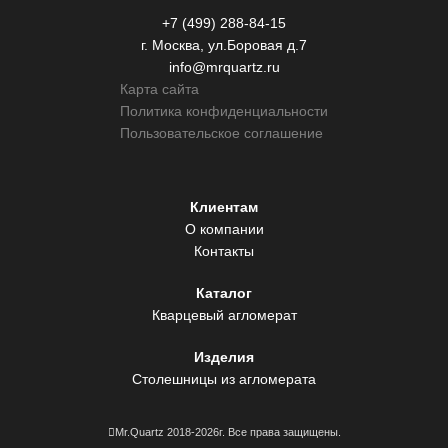
+7 (499) 288-84-15
г. Москва, ул.Боровая д.7
info@mrquartz.ru
Карта сайта
Политика конфиденциальности
Пользовательское соглашение
Клиентам
О компании
Контакты
Каталог
Кварцевый агломерат
Изделия
Столешницы из агломерата
Mr.Quartz 2018-2026г. Все права защищены.