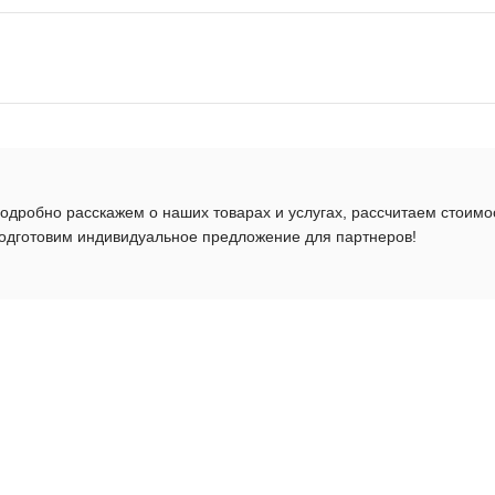
одробно расскажем о наших товарах и услугах, рассчитаем стоимо
одготовим индивидуальное предложение для партнеров!