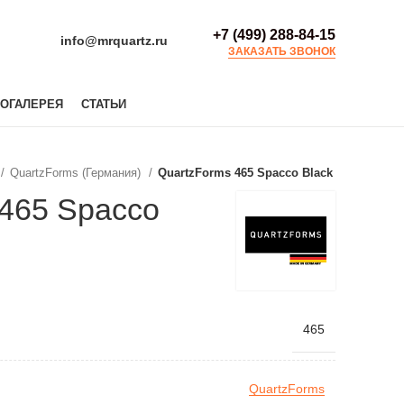
+7 (499) 288-84-15
info@mrquartz.ru
ЗАКАЗАТЬ ЗВОНОК
ОГАЛЕРЕЯ
СТАТЬИ
QuartzForms (Германия)
QuartzForms 465 Spacco Black
 465 Spacco
465
QuartzForms