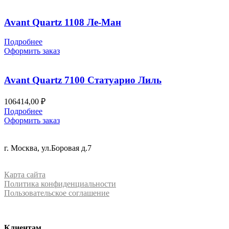
–
117300,00 ₽
Avant Quartz 1108 Ле-Ман
Подробнее
Оформить заказ
Avant Quartz 7100 Статуарио Лиль
106414,00
₽
Подробнее
Оформить заказ
+7 (499) 288-84-15
г. Москва, ул.Боровая д.7
info@mrquartz.ru
Карта сайта
Политика конфиденциальности
Пользовательское соглашение
Клиентам