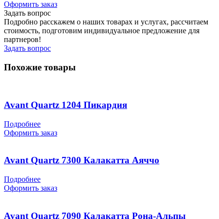
Оформить заказ
Задать вопрос
Подробно расскажем о наших товарах и услугах, рассчитаем
стоимость, подготовим индивидуальное предложение для
партнеров!
Задать вопрос
Похожие товары
Avant Quartz 1204 Пикардия
Подробнее
Оформить заказ
Avant Quartz 7300 Калакатта Аяччо
Подробнее
Оформить заказ
Avant Quartz 7090 Калакатта Рона-Альпы