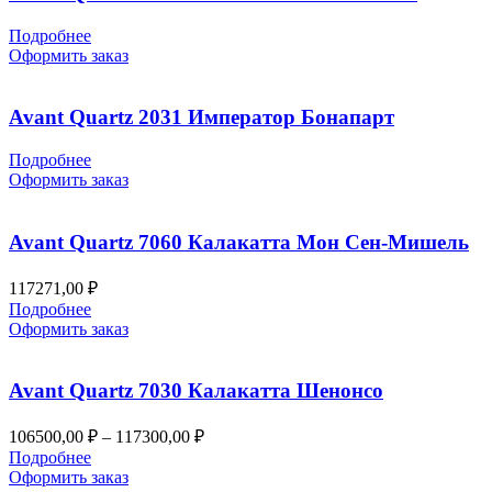
Подробнее
Оформить заказ
Avant Quartz 2031 Император Бонапарт
Подробнее
Оформить заказ
Avant Quartz 7060 Калакатта Мон Сен-Мишель
117271,00
₽
Подробнее
Оформить заказ
Avant Quartz 7030 Калакатта Шенонсо
Диапазон
106500,00
₽
–
117300,00
₽
цен:
Подробнее
106500,00 ₽
Оформить заказ