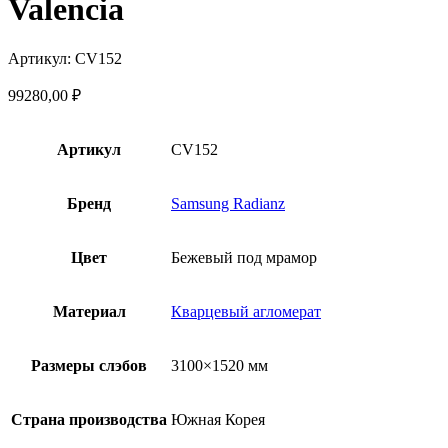
Valencia
Артикул: CV152
99280,00
₽
Артикул
CV152
Бренд
Samsung Radianz
Цвет
Бежевый под мрамор
Материал
Кварцевый агломерат
Размеры слэбов
3100×1520 мм
Страна производства
Южная Корея