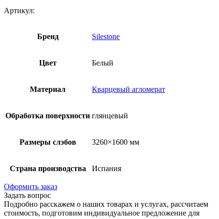
Артикул:
Бренд
Silestone
Цвет
Белый
Материал
Кварцевый агломерат
Обработка поверхности
глянцевый
Размеры слэбов
3260×1600 мм
Страна производства
Испания
Оформить заказ
Задать вопрос
Подробно расскажем о наших товарах и услугах, рассчитаем
стоимость, подготовим индивидуальное предложение для