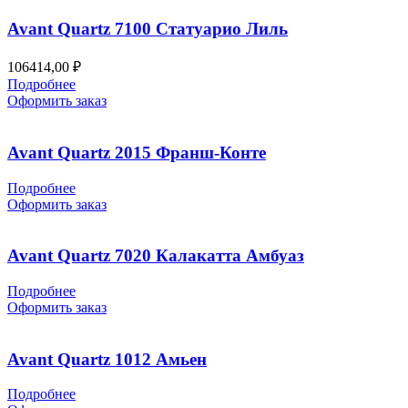
Avant Quartz 7100 Статуарио Лиль
106414,00
₽
Подробнее
Оформить заказ
Avant Quartz 2015 Франш-Конте
Подробнее
Оформить заказ
Avant Quartz 7020 Калакатта Амбуаз
Подробнее
Оформить заказ
Avant Quartz 1012 Амьен
Подробнее