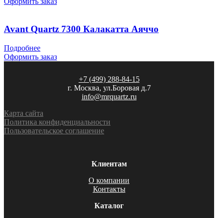
Оформить заказ
Avant Quartz 7300 Калакатта Аяччо
Подробнее
Оформить заказ
+7 (499) 288-84-15
г. Москва, ул.Боровая д.7
info@mrquartz.ru
Карта сайта
Политика конфиденциальности
Пользовательское соглашение
Клиентам
О компании
Контакты
Каталог