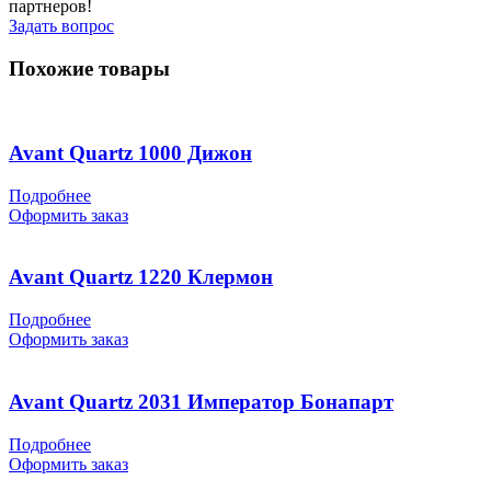
партнеров!
Задать вопрос
Похожие товары
Avant Quartz 1000 Дижон
Подробнее
Оформить заказ
Avant Quartz 1220 Клермон
Подробнее
Оформить заказ
Avant Quartz 2031 Император Бонапарт
Подробнее
Оформить заказ