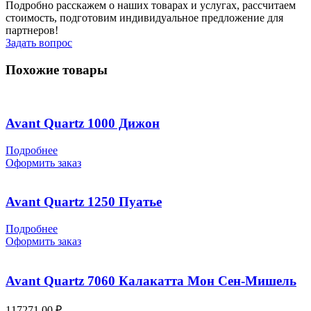
Подробно расскажем о наших товарах и услугах, рассчитаем
стоимость, подготовим индивидуальное предложение для
партнеров!
Задать вопрос
Похожие товары
Avant Quartz 1000 Дижон
Подробнее
Оформить заказ
Avant Quartz 1250 Пуатье
Подробнее
Оформить заказ
Avant Quartz 7060 Калакатта Мон Сен-Мишель
117271,00
₽