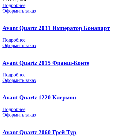
Подробнее
Оформить заказ
Avant Quartz 2031 Император Бонапарт
Подробнее
Оформить заказ
Avant Quartz 2015 Франш-Конте
Подробнее
Оформить заказ
Avant Quartz 1220 Клермон
Подробнее
Оформить заказ
Avant Quartz 2060 Грей Тур