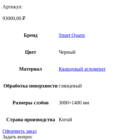
Артикул:
93000,00
₽
Бренд
Smart Quartz
Цвет
Черный
Материал
Кварцевый агломерат
Обработка поверхности
глянцевый
Размеры слэбов
3000×1400 мм
Страна производства
Китай
Оформить заказ
Задать вопрос