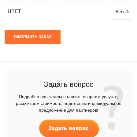
ЦВЕТ
Белый
ОФОРМИТЬ ЗАКАЗ
Задать вопрос
Подробно расскажем о наших товарах и услугах,
рассчитаем стоимость, подготовим индивидуальное
предложение для партнеров!
Задать вопрос