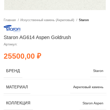
Главная
Искусственный камень (Акриловый)
Staron
Staron AG614 Aspen Goldrush
Артикул:
₽
БРЕНД
Staron
МАТЕРИАЛ
Акриловый камень
КОЛЛЕКЦИЯ
Staron Aspen