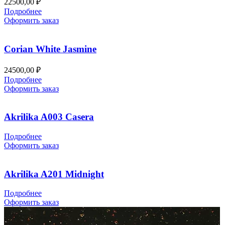
22500,00
₽
Подробнее
Оформить заказ
Corian White Jasmine
24500,00
₽
Подробнее
Оформить заказ
Akrilika A003 Casera
Подробнее
Оформить заказ
Akrilika A201 Midnight
Подробнее
Оформить заказ