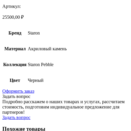
Артикул:
25500,00
₽
Бренд
Staron
Материал
Акриловый камень
Коллекция
Staron Pebble
Цвет
Черный
Оформить заказ
Задать вопрос
Подробно расскажем о наших товарах и услугах, рассчитаем
стоимость, подготовим индивидуальное предложение для
партнеров!
Задать вопрос
Похожие товары