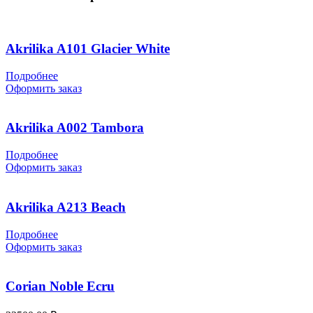
Akrilika A101 Glacier White
Подробнее
Оформить заказ
Akrilika A002 Tambora
Подробнее
Оформить заказ
Akrilika A213 Beach
Подробнее
Оформить заказ
Corian Noble Ecru