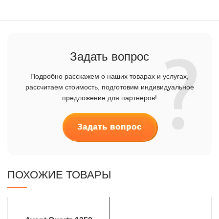
Задать вопрос
Подробно расскажем о наших товарах и услугах,
рассчитаем стоимость, подготовим индивидуальное
предложение для партнеров!
Задать вопрос
ПОХОЖИЕ ТОВАРЫ