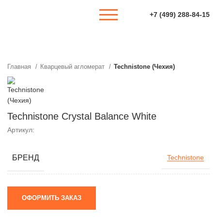
+7 (499) 288-84-15
Главная
Кварцевый агломерат
Technistone (Чехия)
Technistone Crystal Balance White
Артикул:
БРЕНД
Technistone
ОФОРМИТЬ ЗАКАЗ