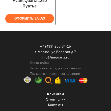
Avant Quartz 1250
Пуатье
ОФОРМИТЬ ЗАКАЗ
+7 (499) 288-84-15
г. Москва, ул.Боровая д.7
info@mrquartz.ru
Карта сайта
Политика конфиденциальности
Пользовательское соглашение
Клиентам
О компании
Контакты