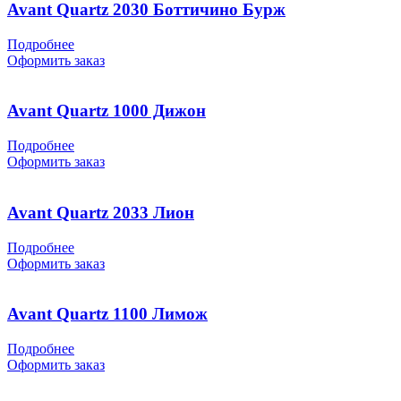
Avant Quartz 2030 Боттичино Бурж
Подробнее
Оформить заказ
Avant Quartz 1000 Дижон
Подробнее
Оформить заказ
Avant Quartz 2033 Лион
Подробнее
Оформить заказ
Avant Quartz 1100 Лимож
Подробнее
Оформить заказ