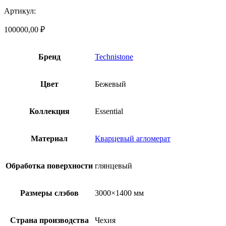
Артикул:
100000,00
₽
Бренд
Technistone
Цвет
Бежевый
Коллекция
Essential
Материал
Кварцевый агломерат
Обработка поверхности
глянцевый
Размеры слэбов
3000×1400 мм
Страна производства
Чехия