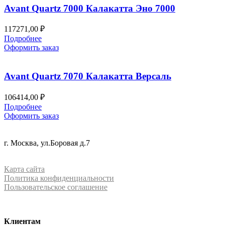
Avant Quartz 7000 Калакатта Эно 7000
117271,00
₽
Подробнее
Оформить заказ
Avant Quartz 7070 Калакатта Версаль
106414,00
₽
Подробнее
Оформить заказ
+7 (499) 288-84-15
г. Москва, ул.Боровая д.7
info@mrquartz.ru
Карта сайта
Политика конфиденциальности
Пользовательское соглашение
Клиентам