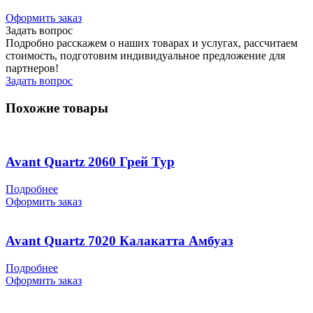
Оформить заказ
Задать вопрос
Подробно расскажем о наших товарах и услугах, рассчитаем
стоимость, подготовим индивидуальное предложение для
партнеров!
Задать вопрос
Похожие товары
Avant Quartz 2060 Грей Тур
Подробнее
Оформить заказ
Avant Quartz 7020 Калакатта Амбуаз
Подробнее
Оформить заказ