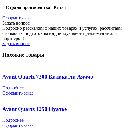
Страна производства
Китай
Оформить заказ
Задать вопрос
Подробно расскажем о наших товарах и услугах, рассчитаем
стоимость, подготовим индивидуальное предложение для
партнеров!
Задать вопрос
Похожие товары
Avant Quartz 7300 Калакатта Аяччо
Подробнее
Оформить заказ
Avant Quartz 1250 Пуатье
Подробнее
Оформить заказ