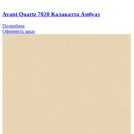
Avant Quartz 7020 Калакатта Амбуаз
Подробнее
Оформить заказ