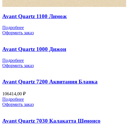
Avant Quartz 1100 Лимож
Подробнее
Оформить заказ
Avant Quartz 1000 Дижон
Подробнее
Оформить заказ
Avant Quartz 7200 Аквитания Бланка
106414,00
₽
Подробнее
Оформить заказ
Avant Quartz 7030 Калакатта Шенонсо