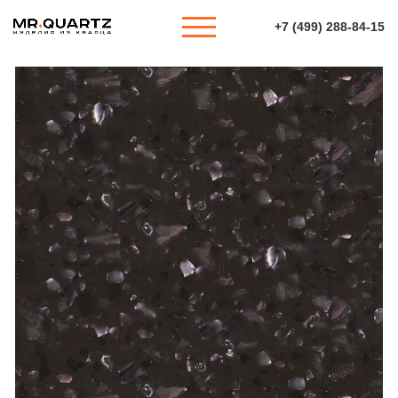
+7 (499) 288-84-15