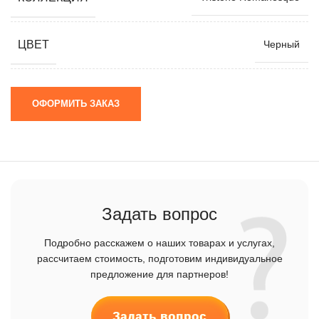
ЦВЕТ
Черный
ОФОРМИТЬ ЗАКАЗ
Задать вопрос
Подробно расскажем о наших товарах и услугах,
рассчитаем стоимость, подготовим индивидуальное
предложение для партнеров!
Задать вопрос