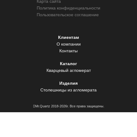
Карта сайта
Политика конфиденциальности
Пользовательское соглашение
Клиентам
О компании
Контакты
Каталог
Кварцевый агломерат
Изделия
Столешницы из агломерата
Mr.Quartz 2018-2026г. Все права защищены.