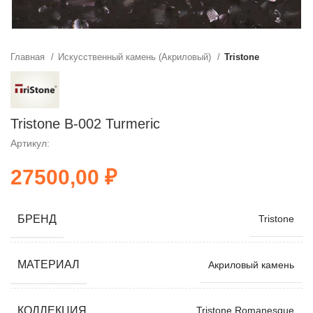
Главная
Искусственный камень (Акриловый)
Tristone
Tristone B-002 Turmeric
Артикул:
₽
БРЕНД
Tristone
МАТЕРИАЛ
Акриловый камень
КОЛЛЕКЦИЯ
Tristone Romanesque