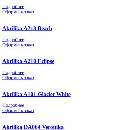
Подробнее
Оформить заказ
Akrilika A213 Beach
Подробнее
Оформить заказ
Akrilika A210 Eclipse
Подробнее
Оформить заказ
Akrilika A101 Glacier White
Подробнее
Оформить заказ
Akrilika DA064 Veronika