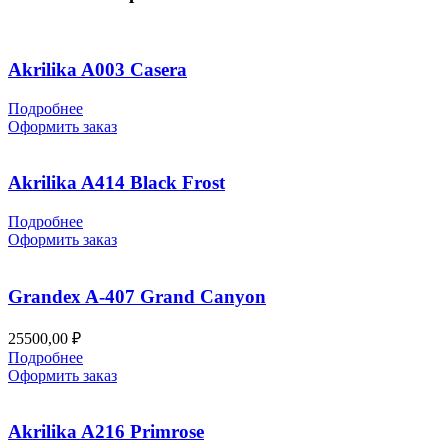
Akrilika A003 Casera
Подробнее
Оформить заказ
Akrilika A414 Black Frost
Подробнее
Оформить заказ
Grandex A-407 Grand Canyon
25500,00
₽
Подробнее
Оформить заказ
Akrilika A216 Primrose