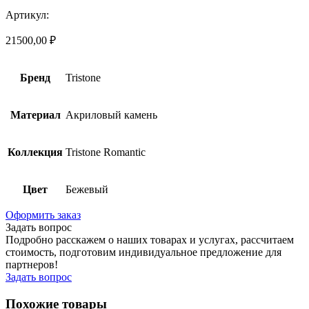
Артикул:
21500,00
₽
Бренд
Tristone
Материал
Акриловый камень
Коллекция
Tristone Romantic
Цвет
Бежевый
Оформить заказ
Задать вопрос
Подробно расскажем о наших товарах и услугах, рассчитаем
стоимость, подготовим индивидуальное предложение для
партнеров!
Задать вопрос
Похожие товары