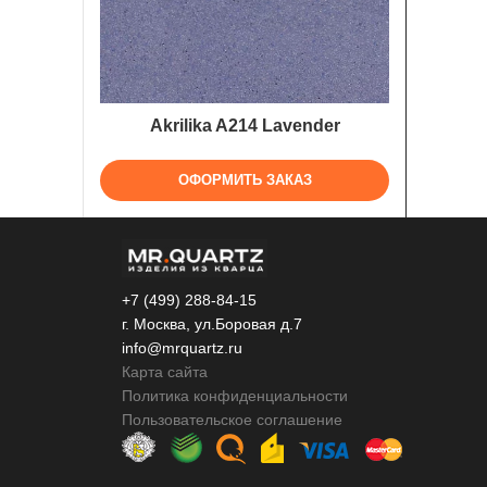
Akrilika A214 Lavender
ОФОРМИТЬ ЗАКАЗ
+7 (499) 288-84-15
г. Москва, ул.Боровая д.7
info@mrquartz.ru
Карта сайта
Политика конфиденциальности
Пользовательское соглашение