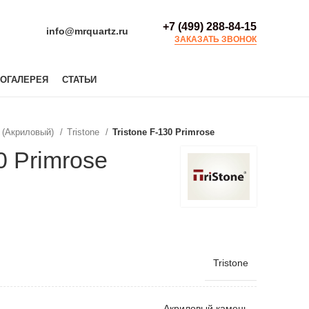
+7 (499) 288-84-15
info@mrquartz.ru
ЗАКАЗАТЬ ЗВОНОК
ОГАЛЕРЕЯ
СТАТЬИ
 (Акриловый)
Tristone
Tristone F-130 Primrose
0 Primrose
Tristone
Акриловый камень