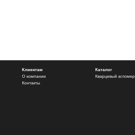
Клиентам
Каталог
О компании
Кварцевый агломер
Контакты