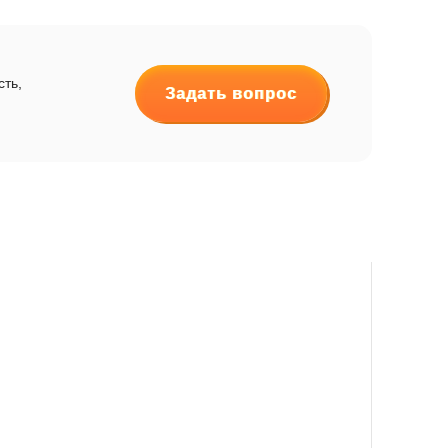
сть,
Задать вопрос