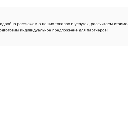
одробно расскажем о наших товарах и услугах, рассчитаем стоимо
одготовим индивидуальное предложение для партнеров!