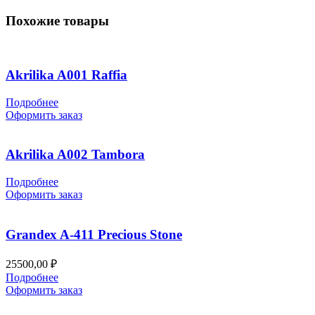
Похожие товары
Akrilika A001 Raffia
Подробнее
Оформить заказ
Akrilika A002 Tambora
Подробнее
Оформить заказ
Grandex A-411 Precious Stone
25500,00
₽
Подробнее
Оформить заказ