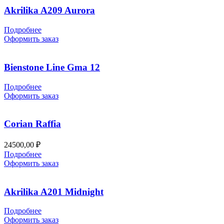
Akrilika A209 Aurora
Подробнее
Оформить заказ
Bienstone Line Gma 12
Подробнее
Оформить заказ
Corian Raffia
24500,00
₽
Подробнее
Оформить заказ
Akrilika A201 Midnight
Подробнее
Оформить заказ