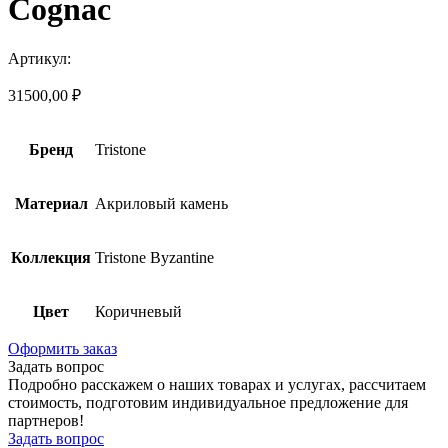
Cognac
Артикул:
31500,00
₽
Бренд
Tristone
Материал
Акриловый камень
Коллекция
Tristone Byzantine
Цвет
Коричневый
Оформить заказ
Задать вопрос
Подробно расскажем о наших товарах и услугах, рассчитаем
стоимость, подготовим индивидуальное предложение для
партнеров!
Задать вопрос