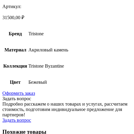
Артикул:
31500,00
₽
Бренд
Tristone
Материал
Акриловый камень
Коллекция
Tristone Byzantine
Цвет
Бежевый
Оформить заказ
Задать вопрос
Подробно расскажем о наших товарах и услугах, рассчитаем
стоимость, подготовим индивидуальное предложение для
партнеров!
Задать вопрос
Похожие товары