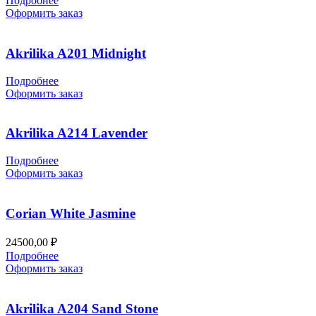
Подробнее
Оформить заказ
Akrilika A201 Midnight
Подробнее
Оформить заказ
Akrilika A214 Lavender
Подробнее
Оформить заказ
Corian White Jasmine
24500,00
₽
Подробнее
Оформить заказ
Akrilika A204 Sand Stone