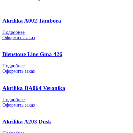
Akrilika A002 Tambora
Подробнее
Оформить заказ
Bienstone Line Gma 426
Подробнее
Оформить заказ
Akrilika DA064 Veronika
Подробнее
Оформить заказ
Akrilika A203 Dusk